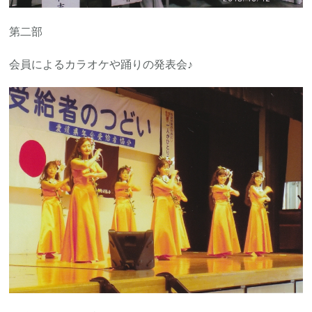
第二部
会員によるカラオケや踊りの発表会♪