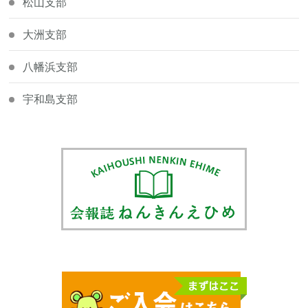
松山支部
大洲支部
八幡浜支部
宇和島支部