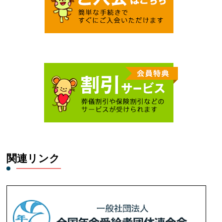
関連リンク