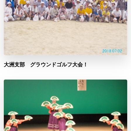
大洲支部 グラウンドゴルフ大会！