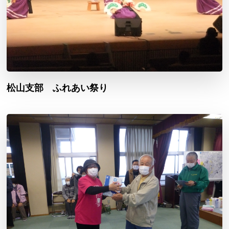
松山支部 ふれあい祭り