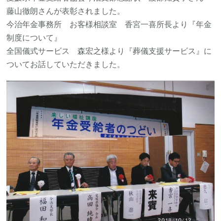
藤山徹朗さんが表彰されました。
今治年金事務所 お客様相談室 香宮一喜所長より『年金
制度について』
全国儀式サービス 森宏之様より『葬儀支援サービス』に
ついてお話していただきました。