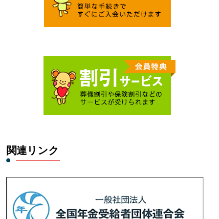
関連リンク