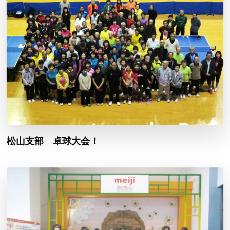
松山支部 卓球大会！