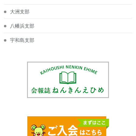
大洲支部
八幡浜支部
宇和島支部