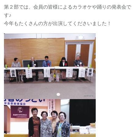
第２部では、会員の皆様によるカラオケや踊りの発表会で
す♪
今年もたくさんの方が出演してくださいました！