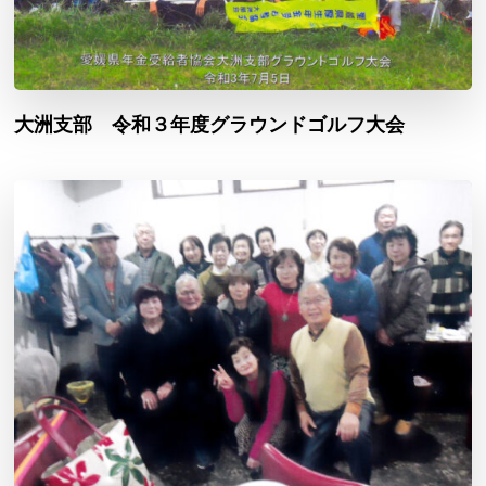
大洲支部 令和３年度グラウンドゴルフ大会