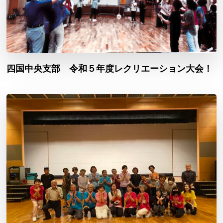
四国中央支部 令和５年度レクリエーション大会！