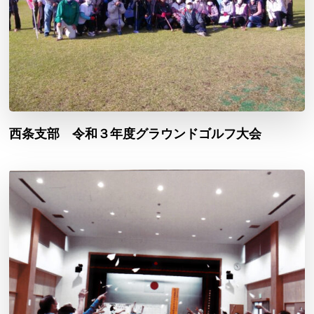
西条支部 令和３年度グラウンドゴルフ大会