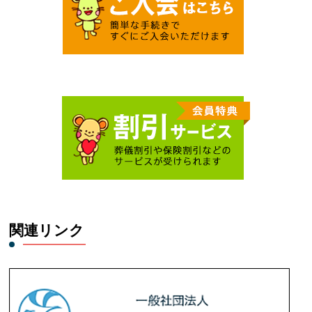
関連リンク