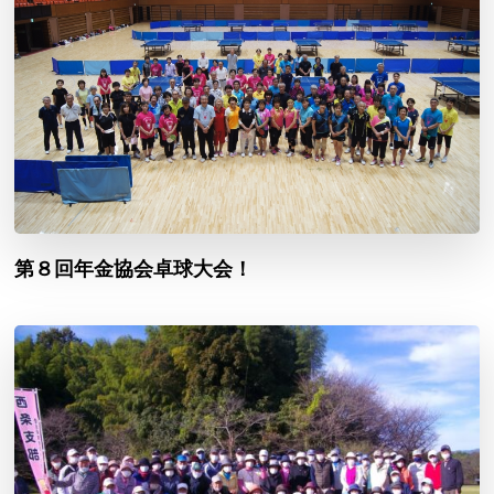
第８回年金協会卓球大会！