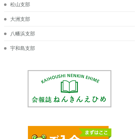
松山支部
大洲支部
八幡浜支部
宇和島支部