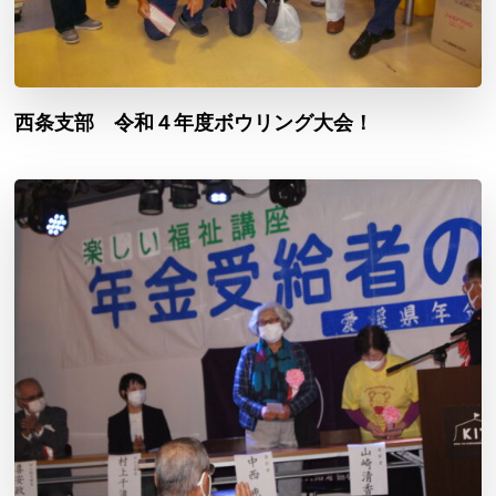
西条支部 令和４年度ボウリング大会！