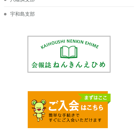
宇和島支部