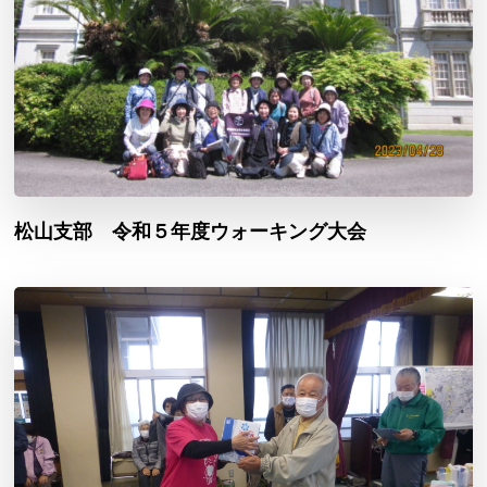
松山支部 令和５年度ウォーキング大会