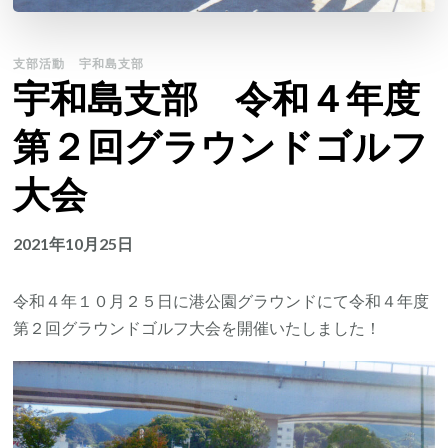
支部活動
宇和島支部
宇和島支部 令和４年度
第２回グラウンドゴルフ
大会
2021年10月25日
令和４年１０月２５日に港公園グラウンドにて令和４年度
第２回グラウンドゴルフ大会を開催いたしました！