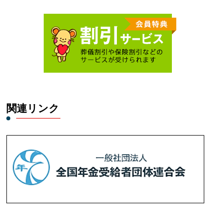
関連リンク