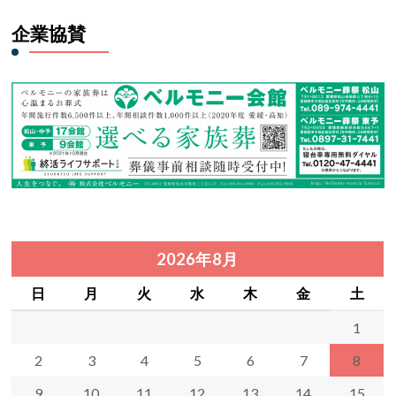
企業協賛
2026年8月
日
月
火
水
木
金
土
1
2
3
4
5
6
7
8
9
10
11
12
13
14
15