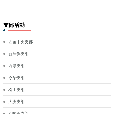
支部活動
四国中央支部
新居浜支部
西条支部
今治支部
松山支部
大洲支部
八幡浜支部