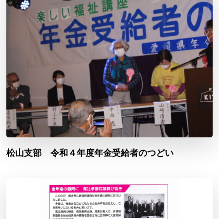
松山支部 令和４年度年金受給者のつどい