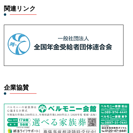
関連リンク
企業協賛