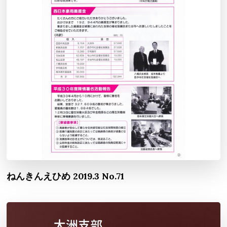
ねんきんえひめ 2019.3 No.71