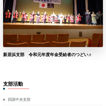
新居浜支部 令和元年度年金受給者のつどい♬
支部活動
四国中央支部