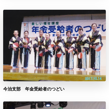
今治支部 年金受給者のつどい