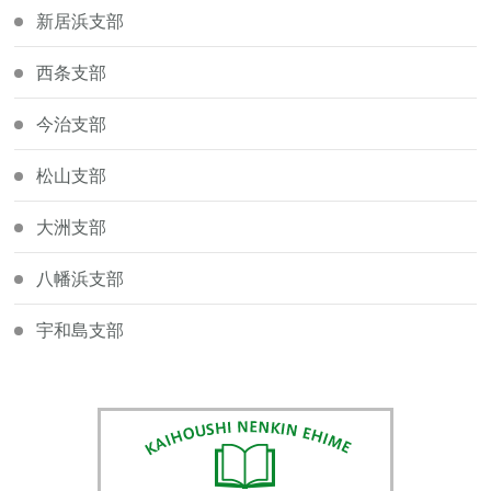
新居浜支部
西条支部
今治支部
松山支部
大洲支部
八幡浜支部
宇和島支部