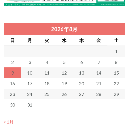
2026年8月
日
月
火
水
木
金
土
1
2
3
4
5
6
7
8
9
10
11
12
13
14
15
16
17
18
19
20
21
22
23
24
25
26
27
28
29
30
31
« 1月