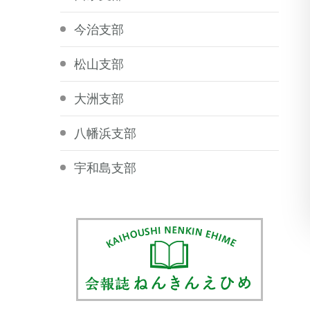
今治支部
松山支部
大洲支部
八幡浜支部
宇和島支部