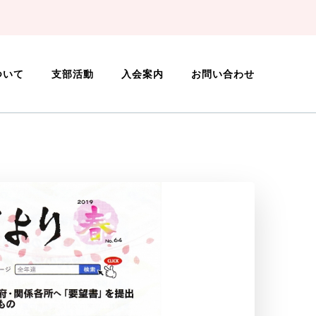
ついて
支部活動
入会案内
お問い合わせ