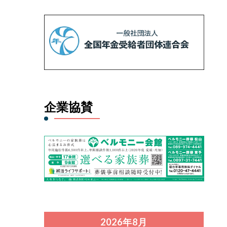
企業協賛
2026年8月