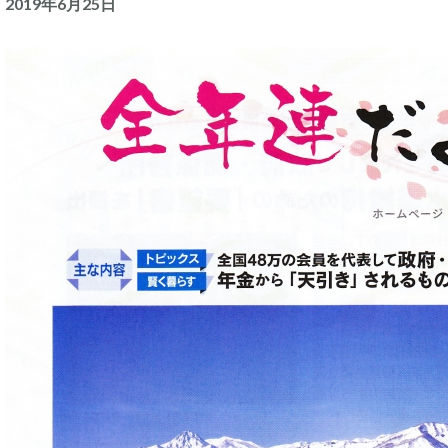
2019年6月25日