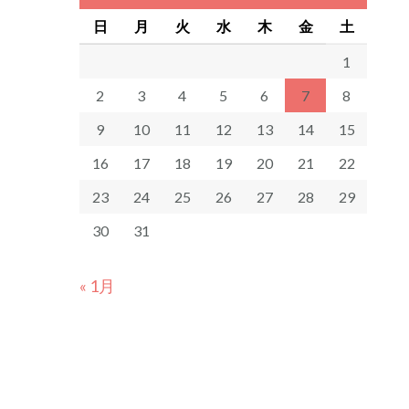
日
月
火
水
木
金
土
1
2
3
4
5
6
7
8
9
10
11
12
13
14
15
16
17
18
19
20
21
22
23
24
25
26
27
28
29
30
31
« 1月