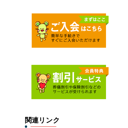
関連リンク