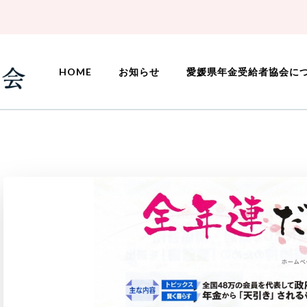
HOME
お知らせ
愛媛県年金受給者協会に